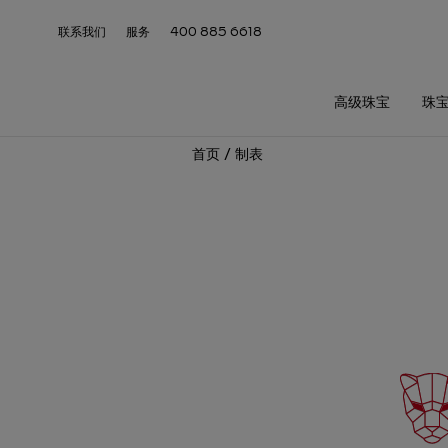
联系我们
服务
400 885 6618
高级珠宝
珠
首页
/
制表