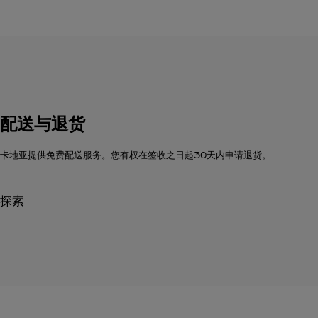
配送与退货
卡地亚提供免费配送服务。您有权在签收之日起30天内申请退货。
探索