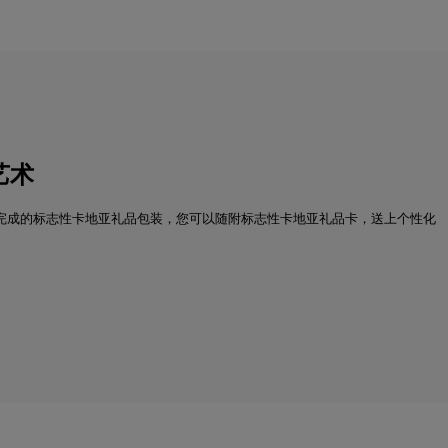
艺术
完成的标志性卡地亚礼品包装，您可以随附标志性卡地亚礼品卡，送上个性化