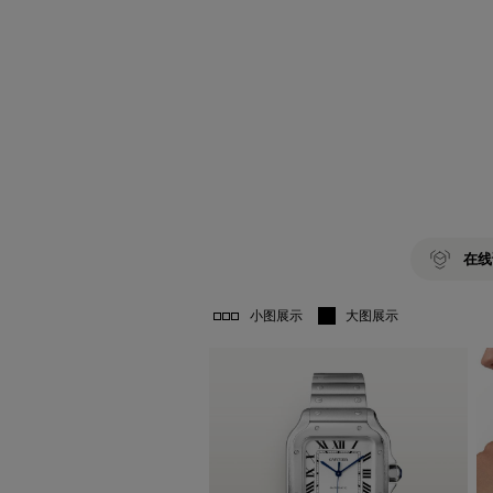
在线
小图展示
大图展示