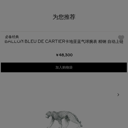
为您推荐
必备经典
BALLON BLEU DE CARTIER卡地亚蓝气球腕表 精钢 自动上链
￥48,300
加入购物袋