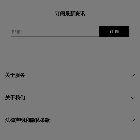
订阅最新资讯
邮箱
订 阅
关于服务
关于我们
法律声明和隐私条款