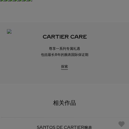
CARTIER CARE
尊享一系列专属礼遇
包括最长8年的腕表国际保证期
探索
相关作品
SANTOS DE CARTIER腕表