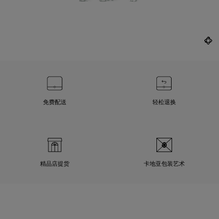
免费配送
轻松退换
精品店提货
卡地亚包装艺术