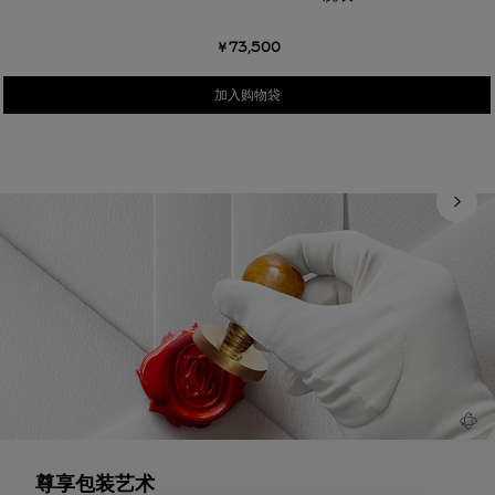
￥73,500
加入购物袋
尊享包装艺术