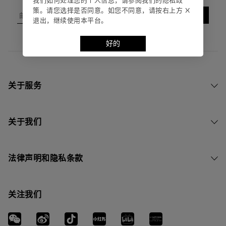
我们如何处理您的个⼈信息，请参阅我们的隐私政
策。请您选择是否同意。如您不同意，请按右上⽅ X
邮箱
订 阅
退出，继续使⽤本平台。
好的
关于服务
关于我们
法律声明和隐私条款
关注我们