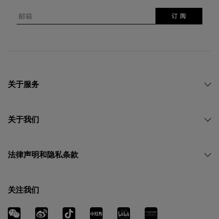
邮箱
订 阅
关于服务
关于我们
法律声明和隐私条款
关注我们