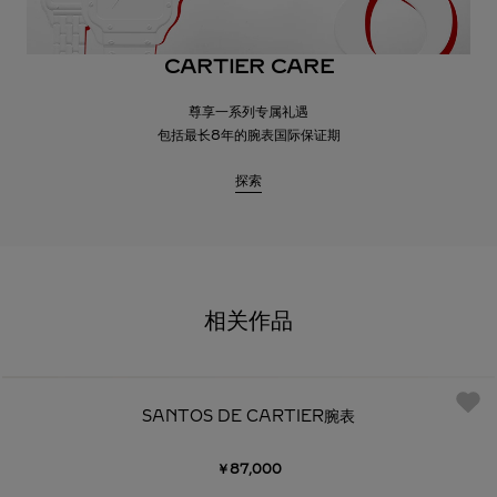
CARTIER CARE
尊享一系列专属礼遇
包括最长8年的腕表国际保证期
探索
相关作品
SANTOS DE CARTIER腕表
￥87,000