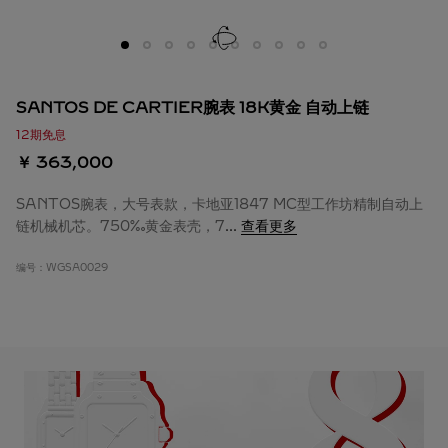
SANTOS DE CARTIER腕表 18K黄金 自动上链
12期免息
￥ 363,000
SANTOS腕表，大号表款，卡地亚1847 MC型工作坊精制自动上
链机械机芯。750‰黄金表壳，7
...
查看更多
编号：
WGSA0029