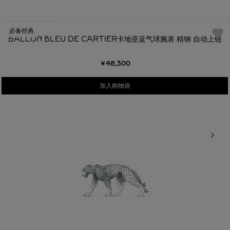
必备经典
BALLON BLEU DE CARTIER卡地亚蓝气球腕表 精钢 自动上链
￥48,300
加入购物袋