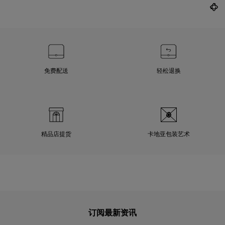
免费配送
轻松退换
精品店提货
卡地亚包装艺术
订阅最新资讯