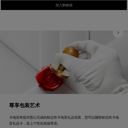
加入购物袋
尊享包装艺术
卡地亚将提供悉心完成的标志性卡地亚礼品包装，您可以随附标志性卡地
亚礼品卡，送上个性化祝福寄语。