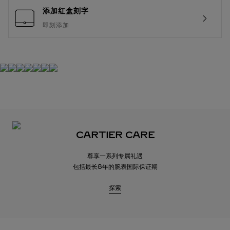
添加红盒刻字
即刻添加
CARTIER CARE
尊享一系列专属礼遇
包括最长8年的腕表国际保证期
探索