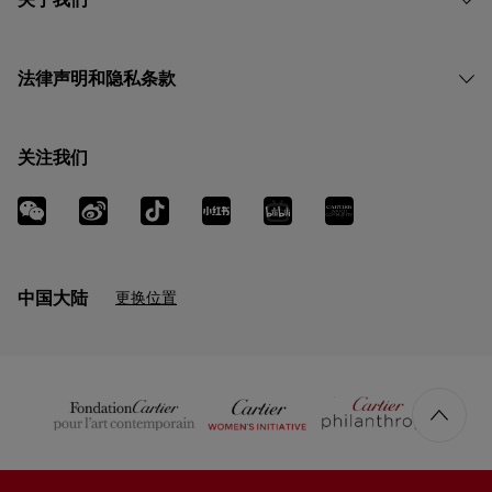
法律声明和隐私条款
关注我们
中国大陆
更换位置