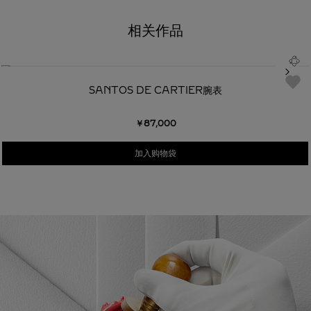
相关作品
SANTOS DE CARTIER腕表
￥87,000
加入购物袋