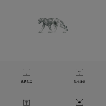
免费配送
轻松退换