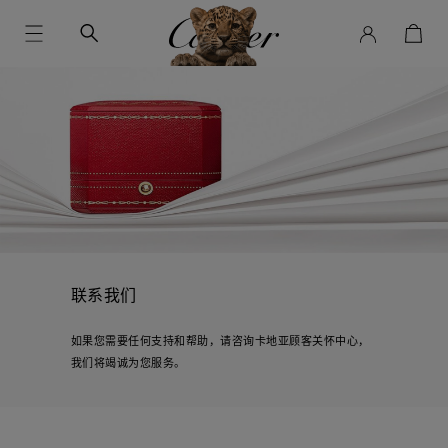
联系我们
如果您需要任何支持和帮助，请咨询卡地亚顾客关怀中心，
我们将竭诚为您服务。