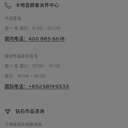
卡地亚顾客关怀中心
作品咨询
周一 至 周日：9:00 - 20:00
国内电话：400 885 6618
国际作品库存咨询
周一 至 周六：10:00 - 19:00
周日：10:00 - 18:00
国际电话：+85258199333
钻石作品咨询
订婚戒指及结婚戒指