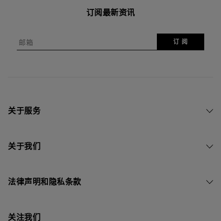
订阅最新资讯
邮箱
订 阅
关于服务
关于我们
法律声明和隐私条款
关注我们