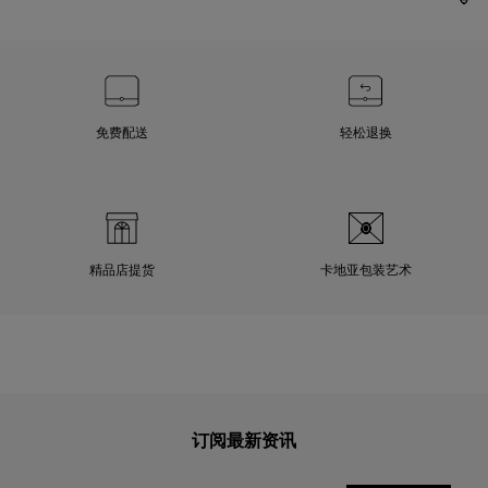
免费配送
轻松退换
精品店提货
卡地亚包装艺术
订阅最新资讯