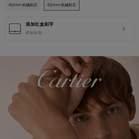
40mm 机械机芯
42mm 机械机芯
添加红盒刻字
即刻添加