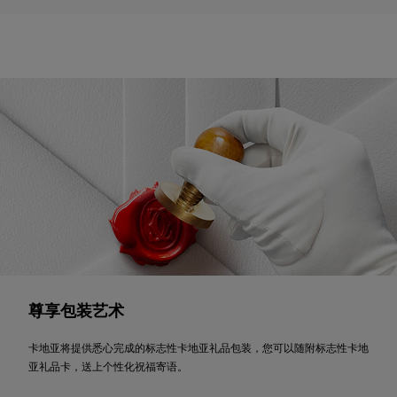
尊享包装艺术
卡地亚将提供悉心完成的标志性卡地亚礼品包装，您可以随附标志性卡地
亚礼品卡，送上个性化祝福寄语。