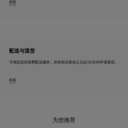
探索
配送与退货
卡地亚提供免费配送服务。您有权在签收之日起30天内申请退货。
探索
为您推荐