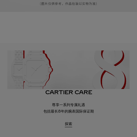
CARTIER CARE
尊享一系列专属礼遇
包括最长8年的腕表国际保证期
探索