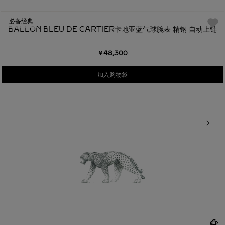
必备经典
BALLON BLEU DE CARTIER卡地亚蓝气球腕表 精钢 自动上链
￥48,300
加入购物袋