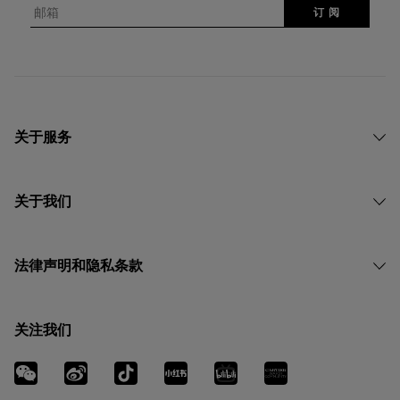
邮箱
订 阅
关于服务
关于我们
法律声明和隐私条款
关注我们