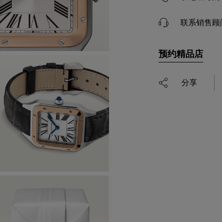
联系销售顾
预约精品店
分享