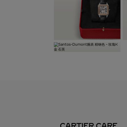
CARTIER CARE