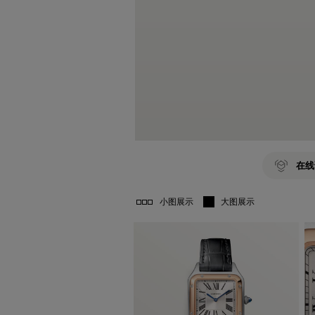
在线
小图展示
大图展示