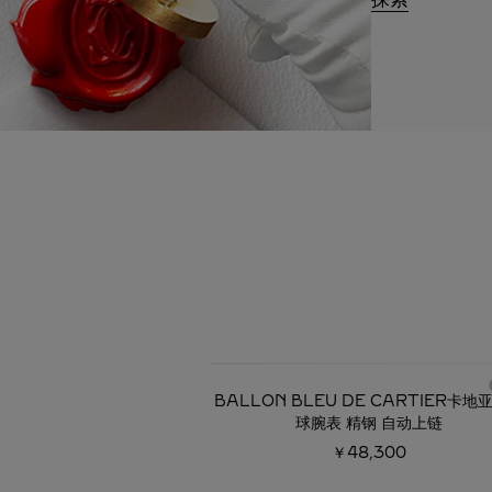
必备经典
BALLON BLEU DE CARTIER卡地
球腕表 精钢 自动上链
￥48,300