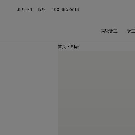
联系我们
服务
400 885 6618
高级珠宝
珠
首页
/
制表