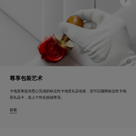
尊享包装艺术
卡地亚将提供悉心完成的标志性卡地亚礼品包装，您可以随附标志性卡地
亚礼品卡，送上个性化祝福寄语。
探索