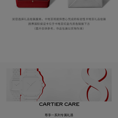
CARTIER CARE
尊享一系列专属礼遇