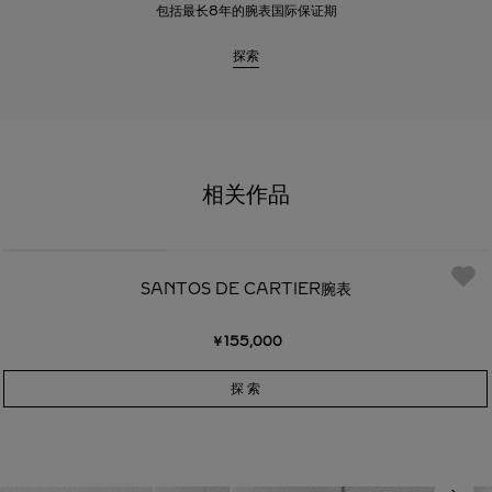
包括最长8年的腕表国际保证期
探索
相关作品
SANTOS DE CARTIER腕表
￥155,000
探 索