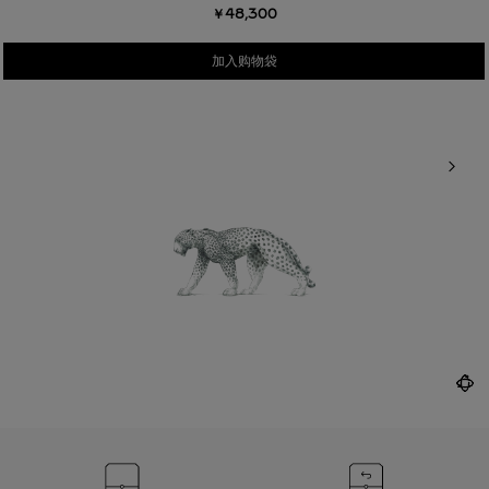
￥48,300
加入购物袋