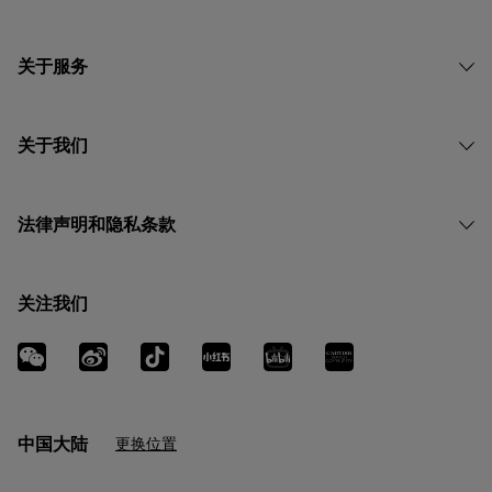
关于服务
关于我们
法律声明和隐私条款
关注我们
中国大陆
更换位置