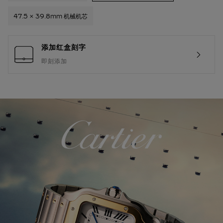
47.5 x 39.8mm 机械机芯
添加红盒刻字
即刻添加