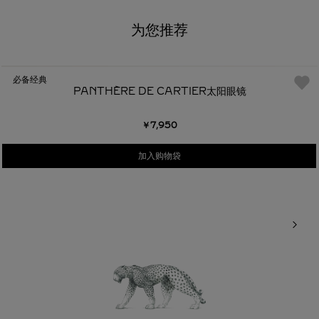
为您推荐
必备经典
PANTHÈRE DE CARTIER太阳眼镜
￥7,950
加入购物袋