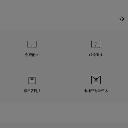
免费配送
轻松退换
精品店提货
卡地亚包装艺术