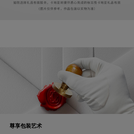
尊享包装艺术