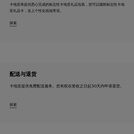
卡地亚将提供悉心完成的标志性卡地亚礼品包装，您可以随附标志性卡地
亚礼品卡，送上个性化祝福寄语。
探索
配送与退货
卡地亚提供免费配送服务。您有权在签收之日起30天内申请退货。
探索