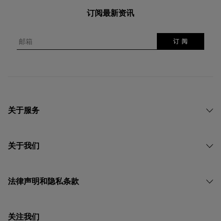
订阅最新资讯
邮箱
订 阅
关于服务
关于我们
法律声明和隐私条款
关注我们