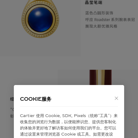
COOKIE服务
Cartier 使⽤ Cookie, SDK, Pixels（统称“⼯具”）来
收集您的浏览⾏为数据，以便能辨识您、提供您客制化
的体验并更好地了解访客如何使⽤我们的平台。您可以
通过设置来管理浏览器 Cookie 或⼯具。如需更改设