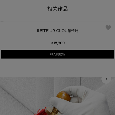
相关作品
JUSTE UN CLOU领带针
￥15,700
加入购物袋