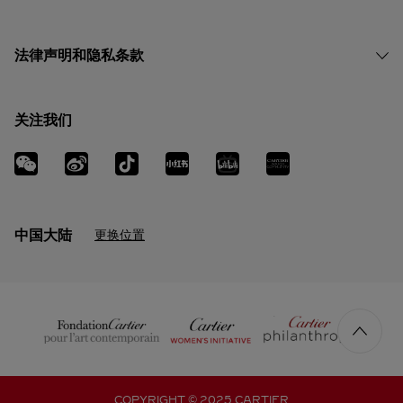
法律声明和隐私条款
关注我们
中国大陆
更换位置
COPYRIGHT © 2025 CARTIER