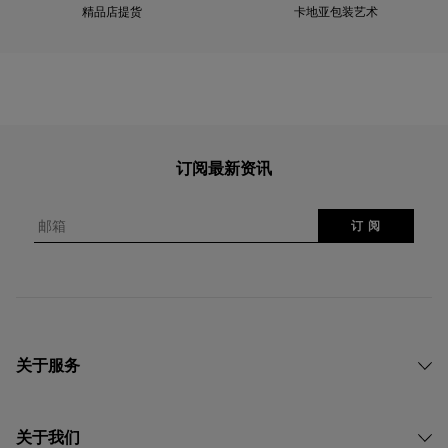
精品店提货
卡地亚包装艺术
订阅最新资讯
邮箱
订 阅
关于服务
关于我们