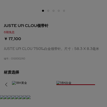
JUSTE UN CLOU领带针
6期免息
￥ 17,100
JUSTE UN CLOU 750‰白金领带针。尺寸：58.3 X 8.3毫米
编号：
OG000240
材质选择