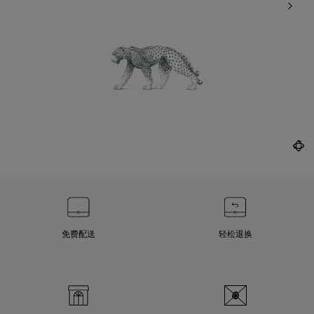
免费配送
轻松退换