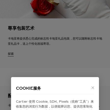
尊享包装艺术
卡地亚将提供悉心完成的标志性卡地亚礼品包装，您可以随附标志性卡地
亚礼品卡，送上个性化祝福寄语。
探索
COOKIE服务
配送与退货
Cartier 使⽤ Cookie, SDK, Pixels（统称“⼯具”）来
卡地亚提供免费配送服务。您有权在签收之日起30天内申请退货。
收集您的浏览⾏为数据，以便能辨识您、提供您客制化