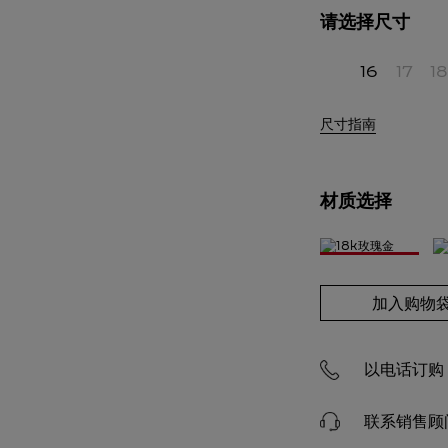
请选择尺寸
16
17
18
尺寸指南
材质选择
加入购物
以电话订购 4
联系销售顾