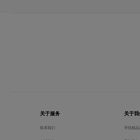
关于服务
关于我
联系我们
寻找精品