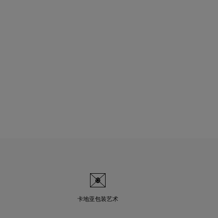
卡地亚包装艺术