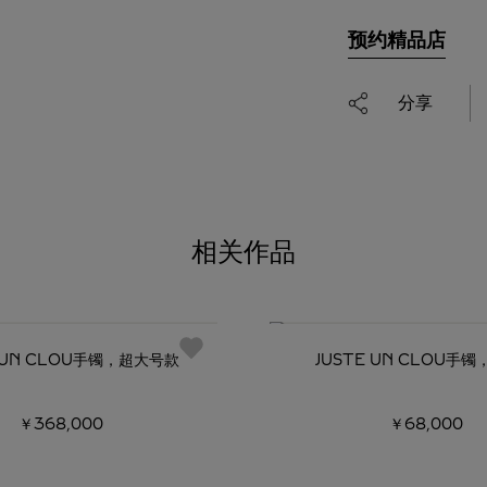
预约精品店
分享
相关作品
E UN CLOU手镯，超大号款
JUSTE UN CLOU手
￥368,000
￥68,000