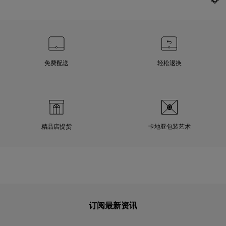
免费配送
轻松退换
精品店提货
卡地亚包装艺术
订阅最新资讯