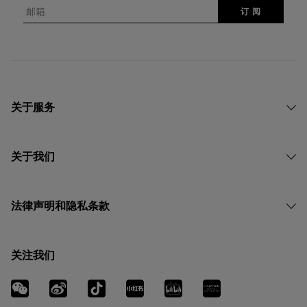
邮箱
订 阅
关于服务
关于我们
法律声明和隐私条款
关注我们