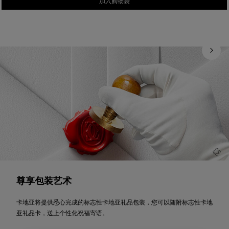
加入购物袋
尊享包装艺术
卡地亚将提供悉心完成的标志性卡地亚礼品包装，您可以随附标志性卡地
亚礼品卡，送上个性化祝福寄语。