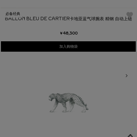
必备经典
BALLON BLEU DE CARTIER卡地亚蓝气球腕表 精钢 自动上链
￥48,300
加入购物袋