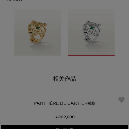
相关作品
PANTHÈRE DE CARTIER戒指
￥202,000