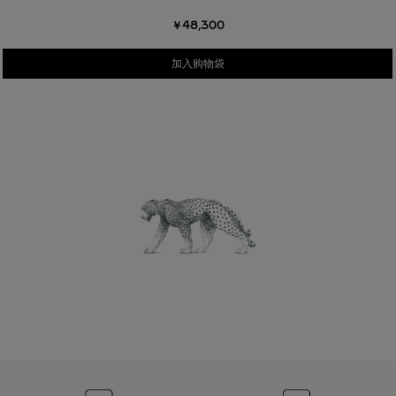
￥48,300
加入购物袋