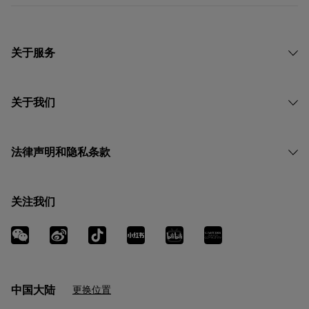
关于服务
关于我们
法律声明和隐私条款
关注我们
中国大陆
更换位置