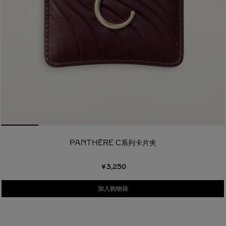
PANTHÈRE C系列卡片夹
￥3,250
加入购物袋