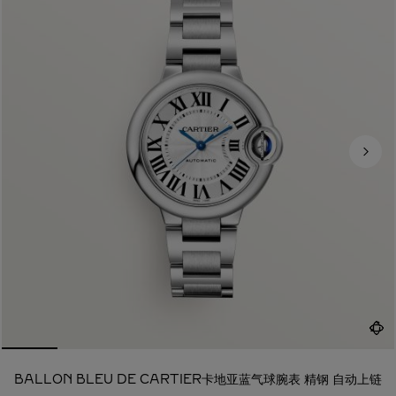
BALLON BLEU DE CARTIER卡地亚蓝气球腕表 精钢 自动上链