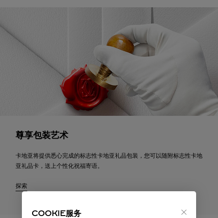
尊享包装艺术
卡地亚将提供悉心完成的标志性卡地亚礼品包装，您可以随附标志性卡地
亚礼品卡，送上个性化祝福寄语。
探索
COOKIE服务