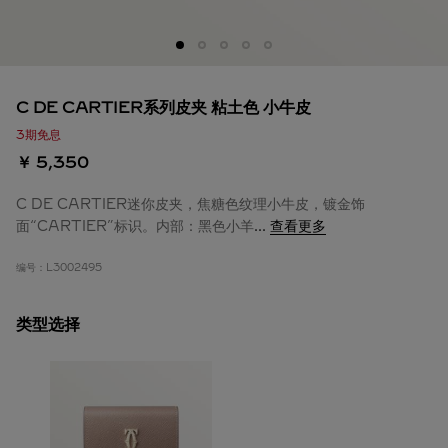
C DE CARTIER系列皮夹 粘土色 小牛皮
3期免息
￥ 5,350
C DE CARTIER迷你皮夹，焦糖色纹理小牛皮，镀金饰
面“CARTIER”标识。内部：黑色小羊
...
查看更多
编号：
L3002495
类型选择