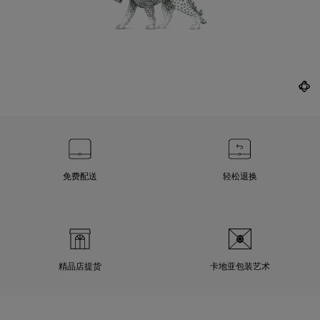
免费配送
轻松退换
精品店提货
卡地亚包装艺术