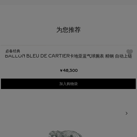
为您推荐
必备经典
BALLON BLEU DE CARTIER卡地亚蓝气球腕表 精钢 自动上链
￥48,300
加入购物袋