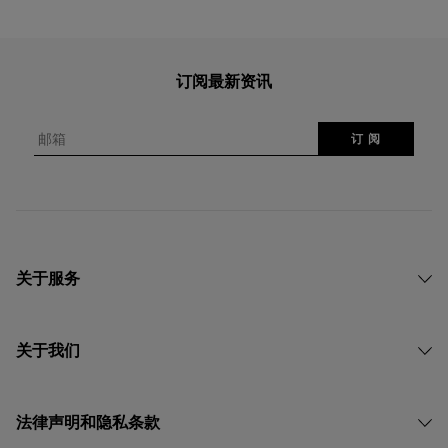
订阅最新资讯
邮箱
订 阅
关于服务
关于我们
法律声明和隐私条款