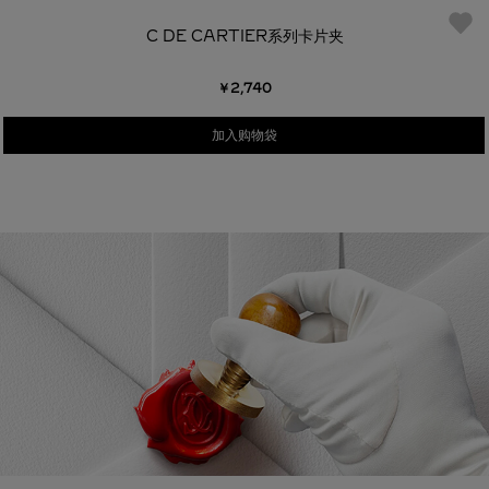
C DE CARTIER系列卡片夹
￥2,740
加入购物袋