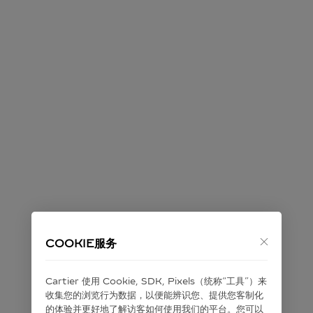
COOKIE服务
Cartier 使⽤ Cookie, SDK, Pixels（统称“⼯具”）来
收集您的浏览⾏为数据，以便能辨识您、提供您客制化
的体验并更好地了解访客如何使⽤我们的平台。您可以