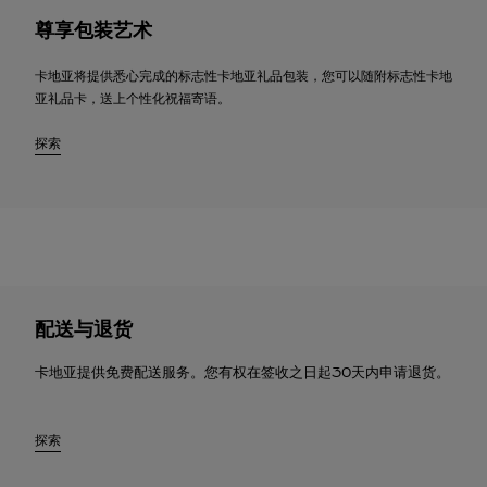
尊享包装艺术
卡地亚将提供悉心完成的标志性卡地亚礼品包装，您可以随附标志性卡地
亚礼品卡，送上个性化祝福寄语。
探索
配送与退货
卡地亚提供免费配送服务。您有权在签收之日起30天内申请退货。
探索