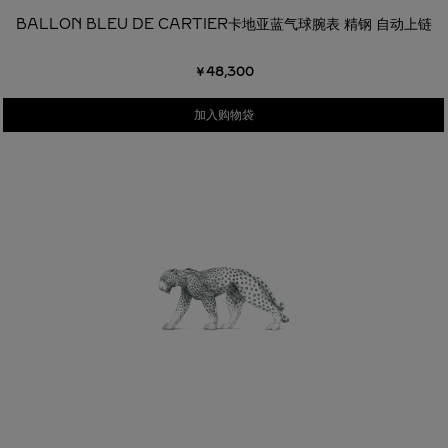
BALLON BLEU DE CARTIER卡地亚蓝气球腕表 精钢 自动上链
￥48,300
加入购物袋