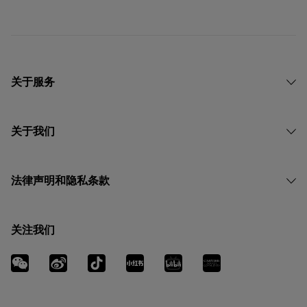
关于服务
关于我们
法律声明和隐私条款
关注我们