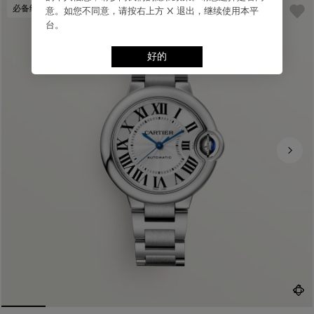
必备经典
意。如您不同意，请按右上⽅ X 退出，继续使⽤本平
台。
好的