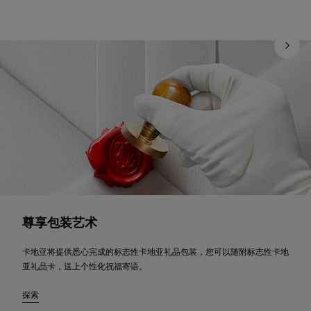
尊享包装艺术
卡地亚将提供悉心完成的标志性卡地亚礼品包装，您可以随附标志性卡地
亚礼品卡，送上个性化祝福寄语。
探索