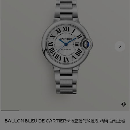
BALLON BLEU DE CARTIER卡地亚蓝气球腕表 精钢 自动上链