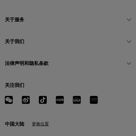
关于服务
关于我们
法律声明和隐私条款
关注我们
中国大陆
更换位置