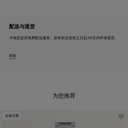
配送与退货
卡地亚提供免费配送服务。您有权在签收之日起30天内申请退货。
探索
为您推荐
必备经典