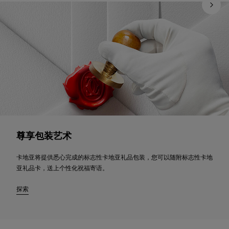
尊享包装艺术
卡地亚将提供悉心完成的标志性卡地亚礼品包装，您可以随附标志性卡地
亚礼品卡，送上个性化祝福寄语。
探索