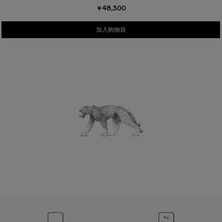
￥48,300
加入购物袋