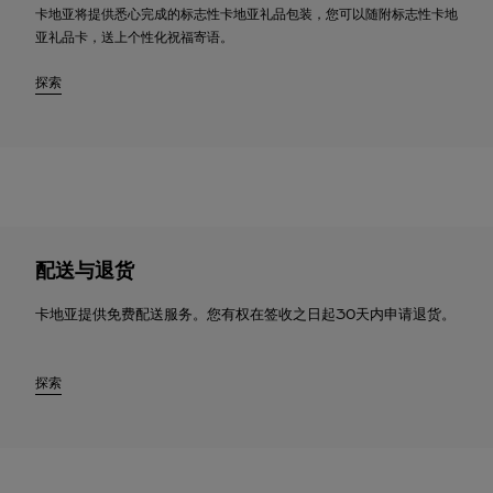
卡地亚将提供悉心完成的标志性卡地亚礼品包装，您可以随附标志性卡地
亚礼品卡，送上个性化祝福寄语。
探索
配送与退货
卡地亚提供免费配送服务。您有权在签收之日起30天内申请退货。
探索