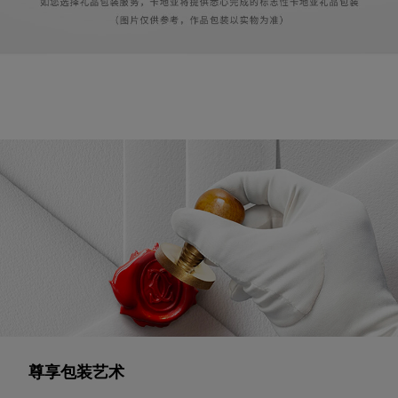
尊享包装艺术