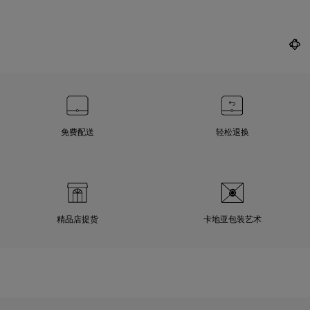
免费配送
轻松退换
精品店提货
卡地亚包装艺术