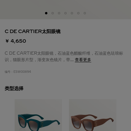
C DE CARTIER太阳眼镜
￥ 4,650
C DE CARTIER太阳眼镜，石油蓝色醋酸纤维，石油蓝色珐琅标
识，猫眼形片型，渐变灰色镜片，带
...
查看更多
编号：
ESW00694
类型选择