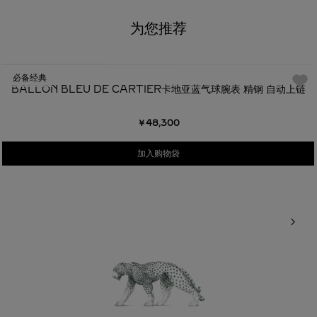
为您推荐
必备经典
BALLON BLEU DE CARTIER卡地亚蓝气球腕表 精钢 自动上链
￥48,300
加入购物袋