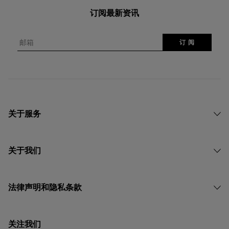
订阅最新资讯
邮箱
订 阅
关于服务
关于我们
法律声明和隐私条款
关注我们