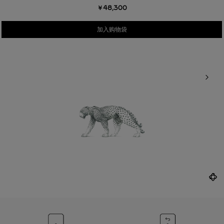
￥48,300
加入购物袋