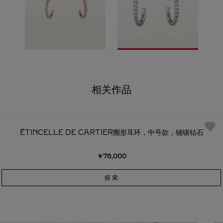
相关作品
ÉTINCELLE DE CARTIER圈形耳环，中号款，铺镶钻石
￥76,000
探 索