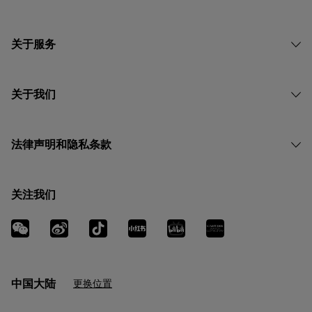
关于服务
关于我们
法律声明和隐私条款
关注我们
中国大陆
更换位置