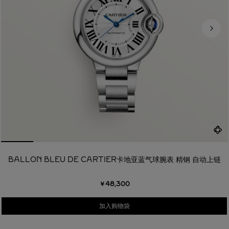
BALLON BLEU DE CARTIER卡地亚蓝气球腕表 精钢 自动上链
￥48,300
加入购物袋