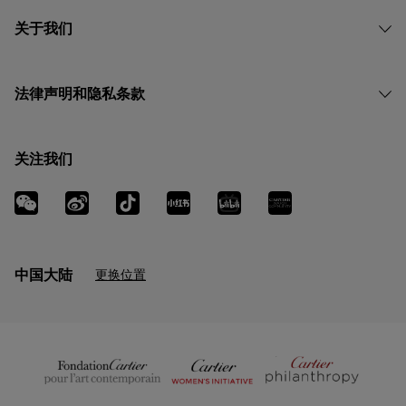
关于我们
法律声明和隐私条款
关注我们
中国大陆
更换位置