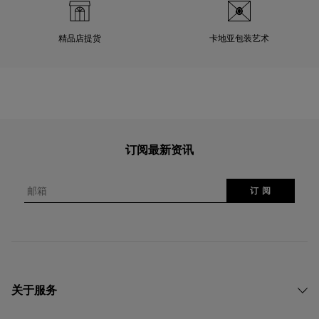
精品店提货
卡地亚包装艺术
订阅最新资讯
邮箱
订 阅
关于服务