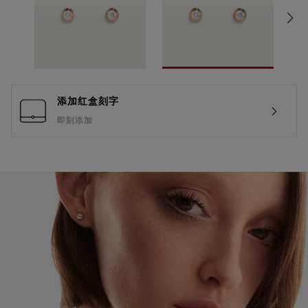
添加红盒刻字
即刻添加