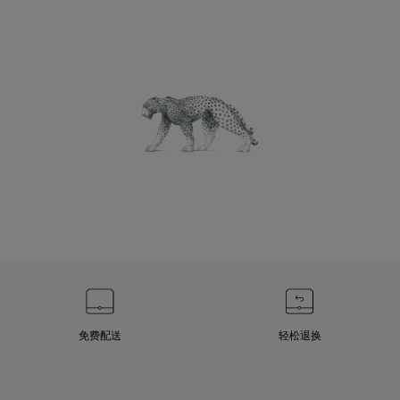
免费配送
轻松退换