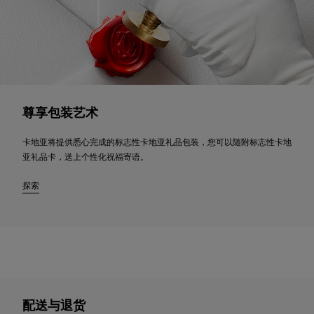
尊享包装艺术
卡地亚将提供悉心完成的标志性卡地亚礼品包装，您可以随附标志性卡地
亚礼品卡，送上个性化祝福寄语。
探索
配送与退货