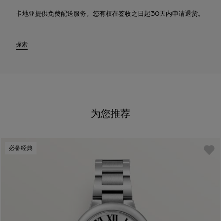
卡地亚提供免费配送服务。您有权在签收之日起30天内申请退货。
探索
为您推荐
必备经典