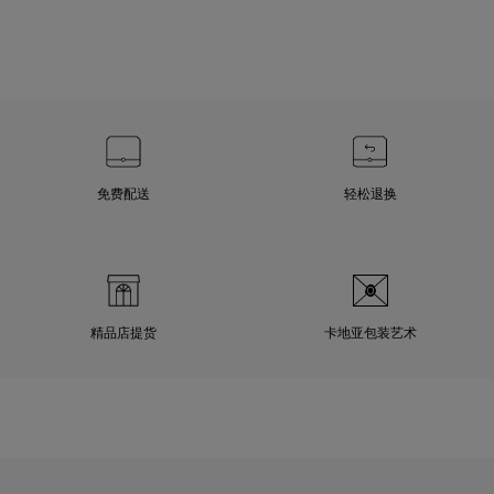
免费配送
轻松退换
精品店提货
卡地亚包装艺术