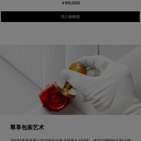
￥95,000
加入购物袋
尊享包装艺术
卡地亚将提供悉心完成的标志性卡地亚礼品包装，您可以随附标志性卡地