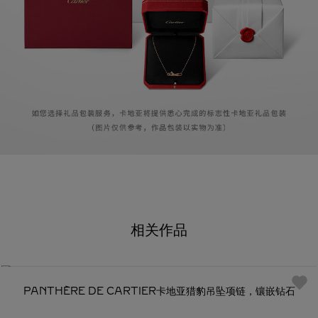
相关作品
PANTHÈRE DE CARTIER卡地亚猎豹吊坠项链，镶嵌钻石