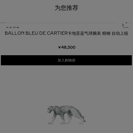
为您推荐
必备经典
BALLON BLEU DE CARTIER卡地亚蓝气球腕表 精钢 自动上链
￥48,300
加入购物袋