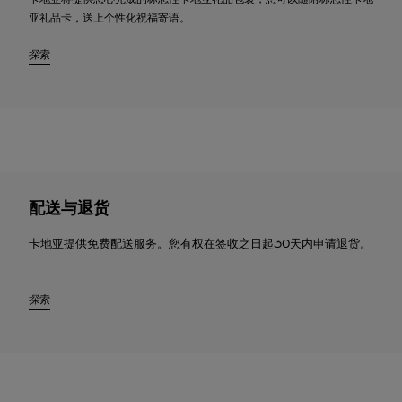
亚礼品卡，送上个性化祝福寄语。
探索
配送与退货
卡地亚提供免费配送服务。您有权在签收之日起30天内申请退货。
探索