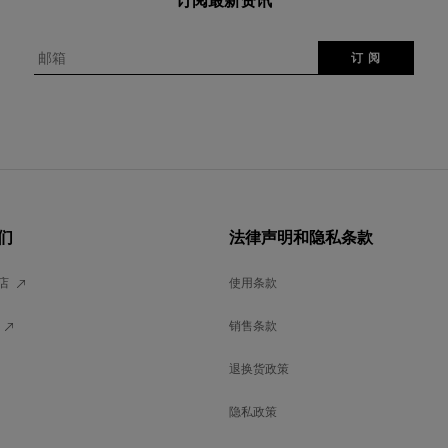
订阅最新资讯
邮箱
订 阅
们
法律声明和隐私条款
店
使用条款
销售条款
退换货政策
隐私政策