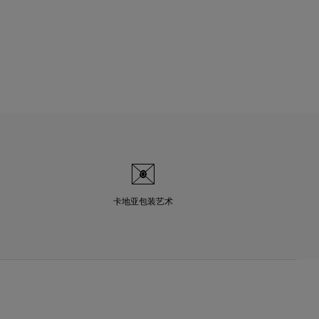
卡地亚包装艺术