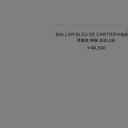
必备经典
BALLON BLEU DE CARTIER卡地
球腕表 精钢 自动上链
￥48,300