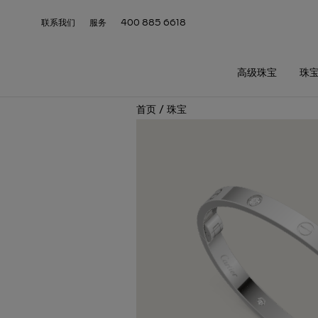
联系我们
服务
400 885 6618
高级珠宝
珠
首页
/
珠宝