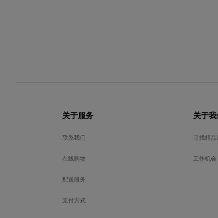
关于服务
关于我
联系我们
寻找精品
在线购物
工作机会
配送服务
支付方式