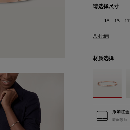
请选择尺寸
15
16
17
尺寸指南
材质选择
添加红盒
即刻添加