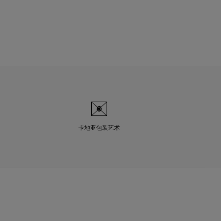
卡地亚包装艺术