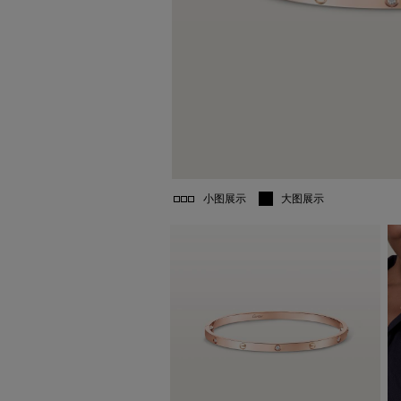
小图展示
大图展示