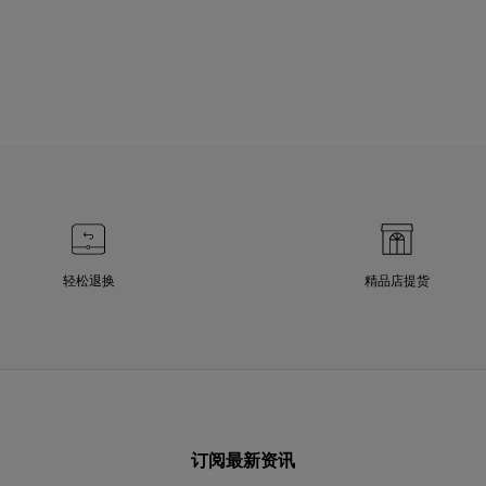
轻松退换
精品店提货
订阅最新资讯