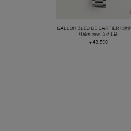
BALLON BLEU DE CARTIER卡地
球腕表 精钢 自动上链
￥48,300