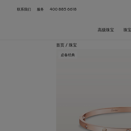
联系我们
服务
400 885 6618
高级珠宝
珠
首页
/
珠宝
必备经典