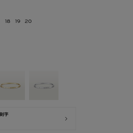
18
19
20
刻字