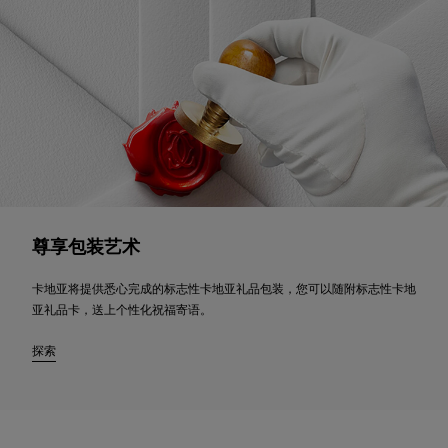
尊享包装艺术
卡地亚将提供悉心完成的标志性卡地亚礼品包装，您可以随附标志性卡地
亚礼品卡，送上个性化祝福寄语。
探索