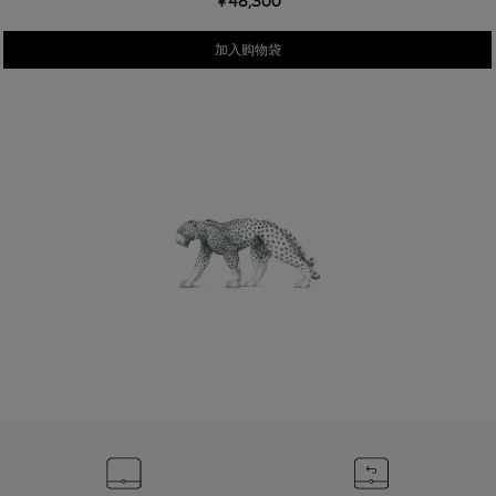
￥48,300
加入购物袋