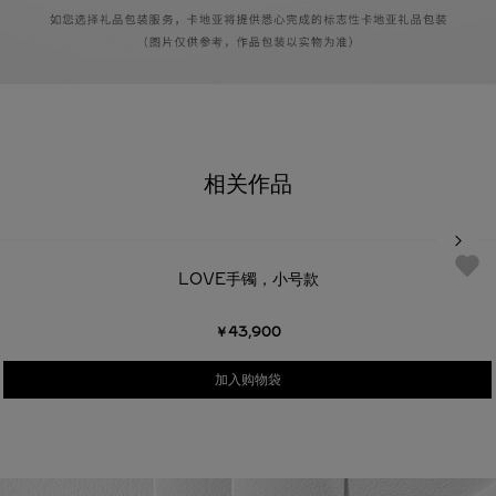
相关作品
LOVE手镯，小号款
￥43,900
加入购物袋