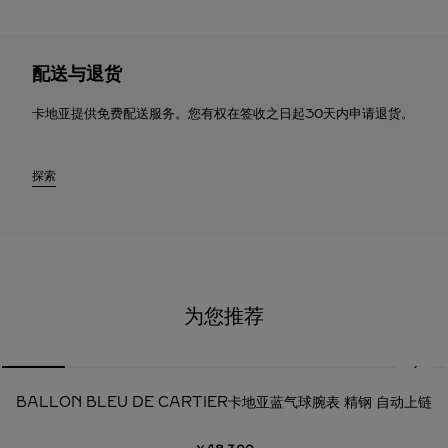
配送与退货
卡地亚提供免费配送服务。您有权在签收之日起30天内申请退货。
探索
为您推荐
必备经典
BALLON BLEU DE CARTIER卡地亚蓝气球腕表 精钢 自动上链