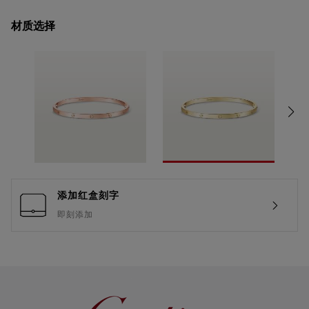
材质选择
添加红盒刻字
即刻添加