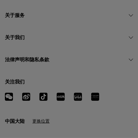
关于服务
关于我们
法律声明和隐私条款
关注我们
中国大陆
更换位置