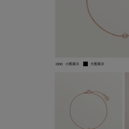
小图展示
大图展示