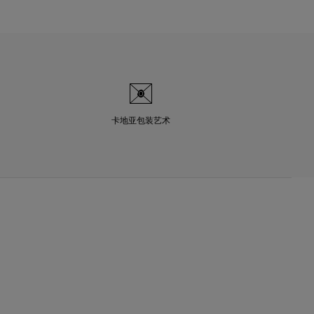
卡地亚包装艺术