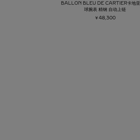
BALLON BLEU DE CARTIER卡地
球腕表 精钢 自动上链
￥48,300