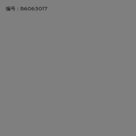
编号：
B6063017