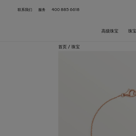
联系我们
服务
400 885 6618
高级珠宝
珠
首页
/
珠宝