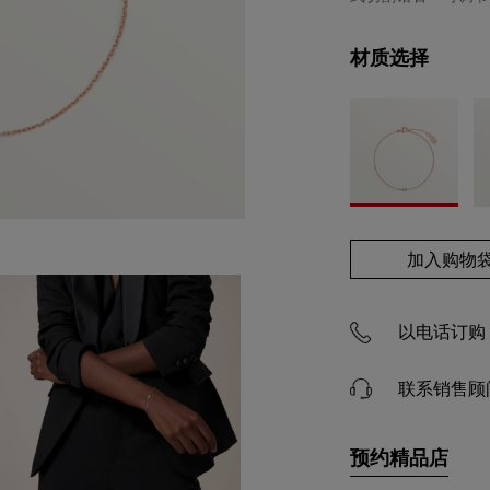
材质选择
加入购物
以电话订购 4
联系销售顾
预约精品店