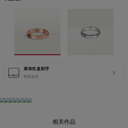
添加红盒刻字
即刻添加
相关作品