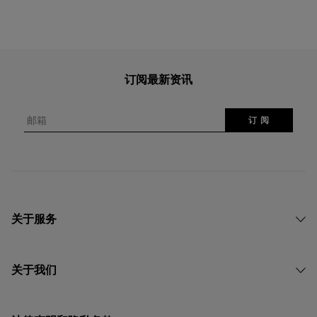
订阅最新资讯
邮箱
订 阅
关于服务
关于我们