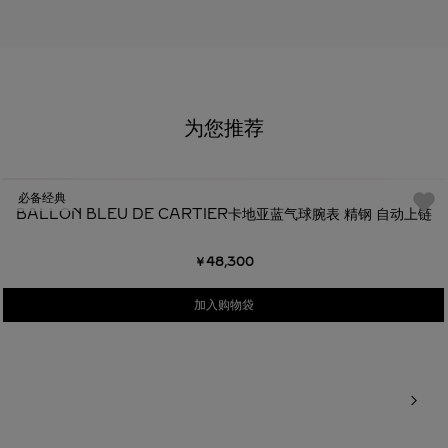
为您推荐
必备经典
BALLON BLEU DE CARTIER卡地亚蓝气球腕表 精钢 自动上链
￥48,300
加入购物袋