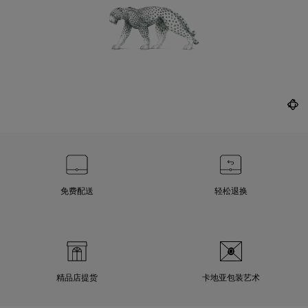
免费配送
轻松退换
精品店提货
卡地亚包装艺术