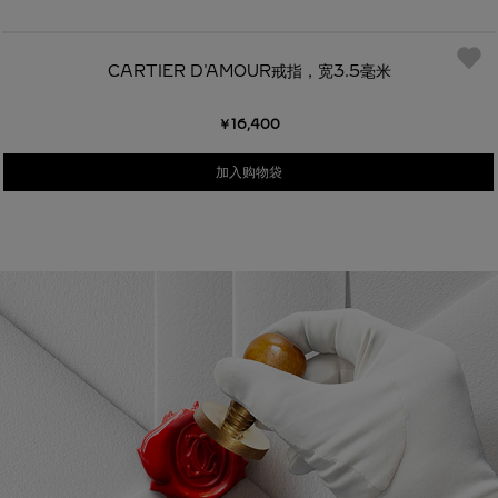
CARTIER D'AMOUR戒指，宽3.5毫米
￥16,400
加入购物袋