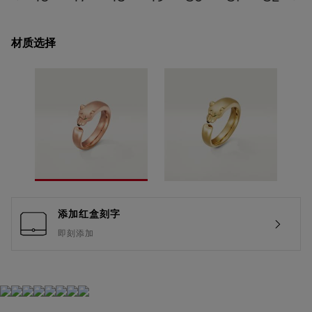
材质选择
添加红盒刻字
即刻添加