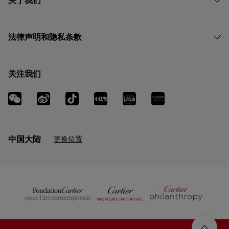
关于我们
法律声明和隐私条款
关注我们
中国大陆
更换位置