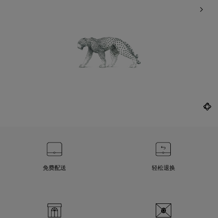
免费配送
轻松退换