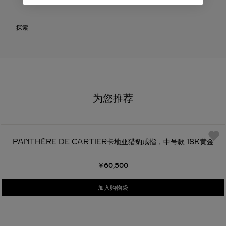
探索
为您推荐
PANTHÈRE DE CARTIER卡地亚猎豹戒指，中号款 18K黄金
￥60,500
加入购物袋