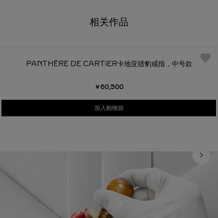
相关作品
PANTHÈRE DE CARTIER卡地亚猎豹戒指，中号款
￥60,500
加入购物袋