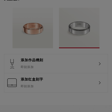
添加作品镌刻
即刻添加
添加红盒刻字
即刻添加