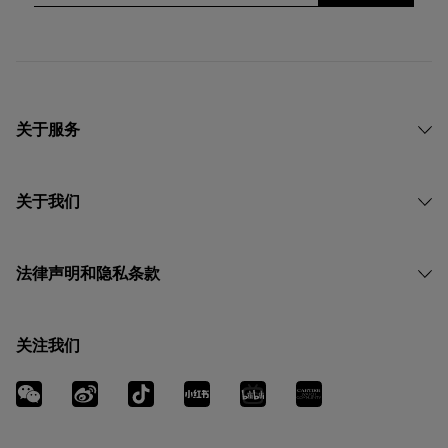
关于服务
关于我们
法律声明和隐私条款
关注我们