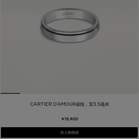
CARTIER D'AMOUR戒指，宽3.5毫米
￥16,400
加入购物袋