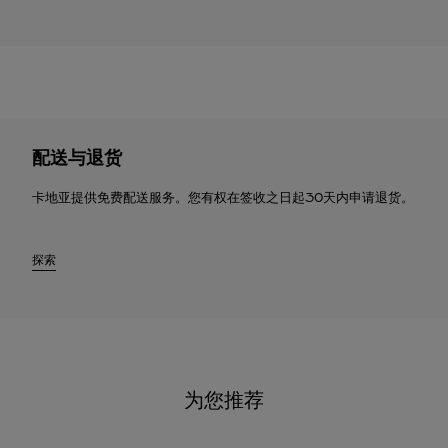
配送与退货
卡地亚提供免费配送服务。您有权在签收之日起30天内申请退货。
探索
为您推荐