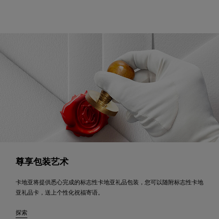
尊享包装艺术
卡地亚将提供悉心完成的标志性卡地亚礼品包装，您可以随附标志性卡地
亚礼品卡，送上个性化祝福寄语。
探索