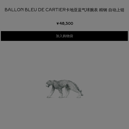
BALLON BLEU DE CARTIER卡地亚蓝气球腕表 精钢 自动上链
￥48,300
加入购物袋