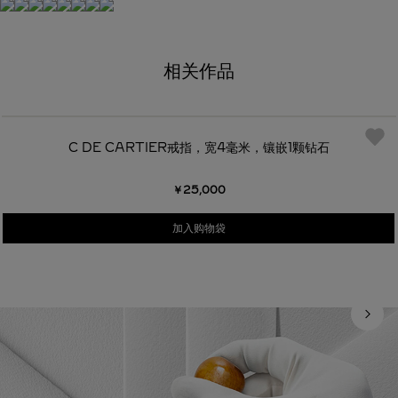
相关作品
C DE CARTIER戒指，宽4毫米，镶嵌1颗钻石
￥25,000
加入购物袋