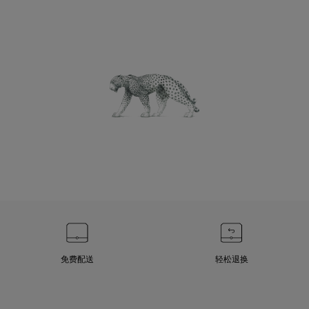
免费配送
轻松退换