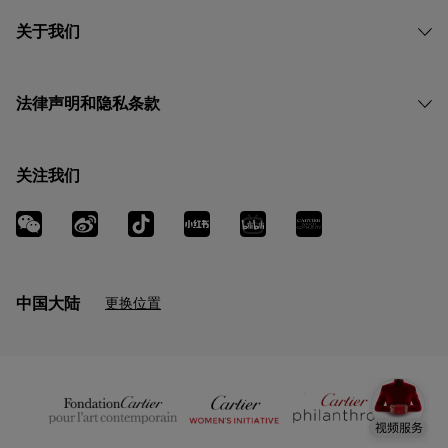
关于我们
法律声明和隐私条款
关注我们
中国大陆
更换位置