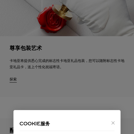
尊享包装艺术
卡地亚将提供悉心完成的标志性卡地亚礼品包装，您可以随附标志性卡地
亚礼品卡，送上个性化祝福寄语。
探索
COOKIE服务
配送与退货