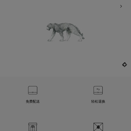
免费配送
轻松退换