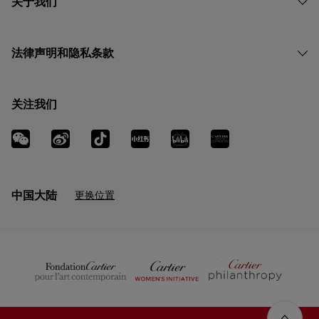
关于我们
法律声明和隐私条款
关注我们
中国大陆
更换位置