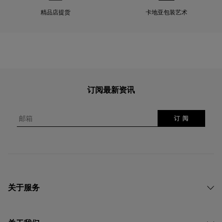
精品店提货
卡地亚包装艺术
订阅最新资讯
邮箱
订 阅
关于服务