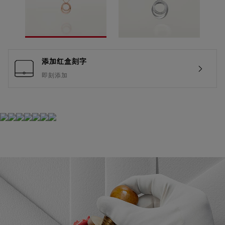
添加红盒刻字
即刻添加