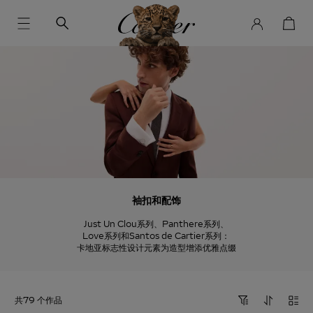
袖扣和配饰
Just Un Clou系列、Panthere系列、
Love系列和Santos de Cartier系列：
卡地亚标志性设计元素为造型增添优雅点缀
共79 个作品