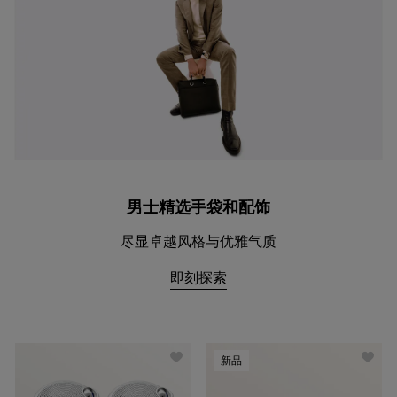
男士精选手袋和配饰
尽显卓越风格与优雅气质
即刻探索
新品