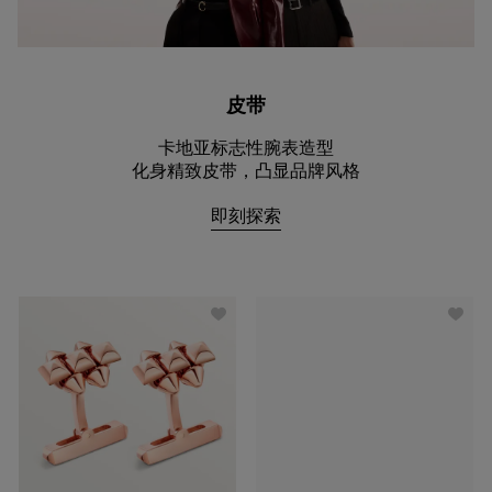
皮带
卡地亚标志性腕表造型
化身精致皮带，凸显品牌风格
即刻探索