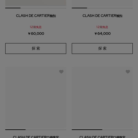
CLASH DE CARTIER袖扣
CLASH DE CARTIER袖扣
12期免息
12期免息
￥60,000
￥64,000
探 索
探 索
CLASH DE CARTIER口袋珠宝
CLASH DE CARTIER口袋珠宝