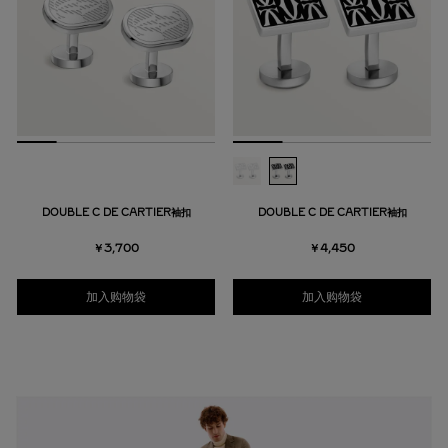
DOUBLE C DE CARTIER袖扣
DOUBLE C DE CARTIER袖扣
￥3,700
￥4,450
加入购物袋
加入购物袋