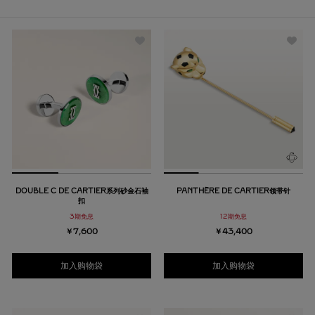
DOUBLE C DE CARTIER系列砂金石袖
PANTHÈRE DE CARTIER领带针
扣
3期免息
12期免息
￥7,600
￥43,400
加入购物袋
加入购物袋