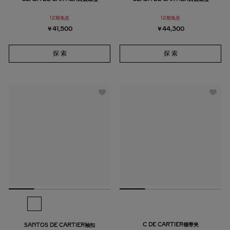
12期免息
12期免息
￥41,500
￥44,300
探 索
探 索
C DE CARTIER领带夹
SANTOS DE CARTIER袖扣