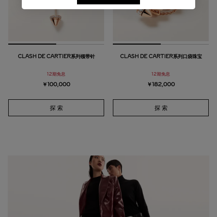
CLASH DE CARTIER系列领带针
CLASH DE CARTIER系列口袋珠宝
12期免息
12期免息
￥100,000
￥182,000
探 索
探 索