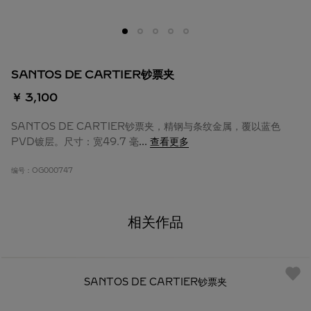
SANTOS DE CARTIER钞票夹
￥ 3,100
SANTOS DE CARTIER钞票夹，精钢与条纹金属，覆以蓝色
PVD镀层。尺寸：宽49.7 毫
...
查看更多
编号：
OG000747
相关作品
SANTOS DE CARTIER钞票夹