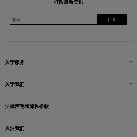
订阅最新资讯
邮箱
订 阅
关于服务
关于我们
法律声明和隐私条款
关注我们