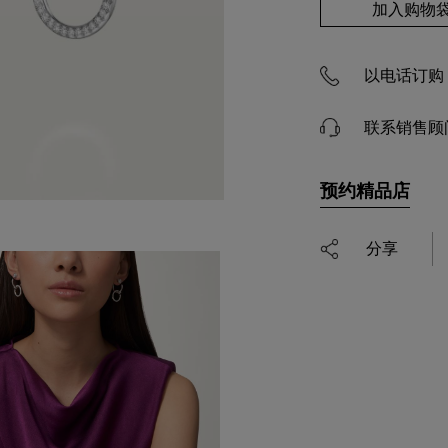
加入购物
以电话订购 4
联系销售顾
预约精品店
分享