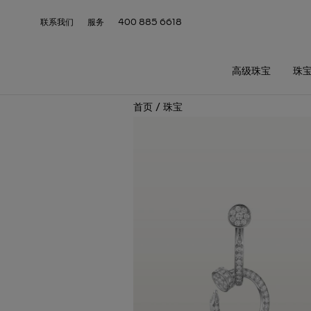
联系我们
服务
400 885 6618
高级珠宝
珠
首页
/
珠宝