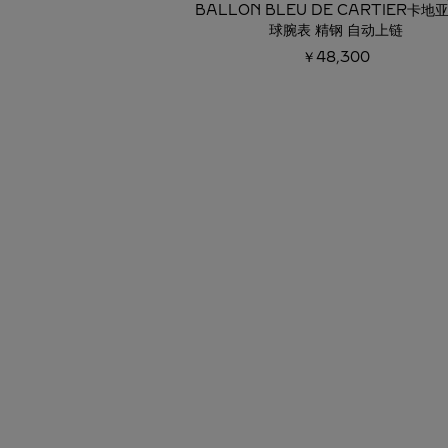
BALLON BLEU DE CARTIER卡地
球腕表 精钢 自动上链
￥48,300