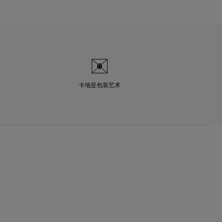
卡地亚包装艺术