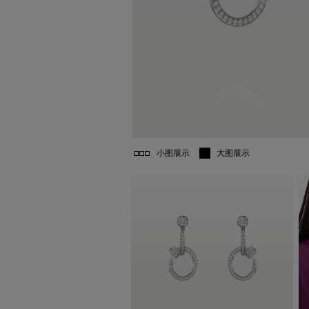
小图展示
大图展示