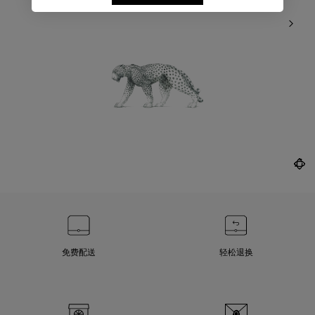
免费配送
轻松退换