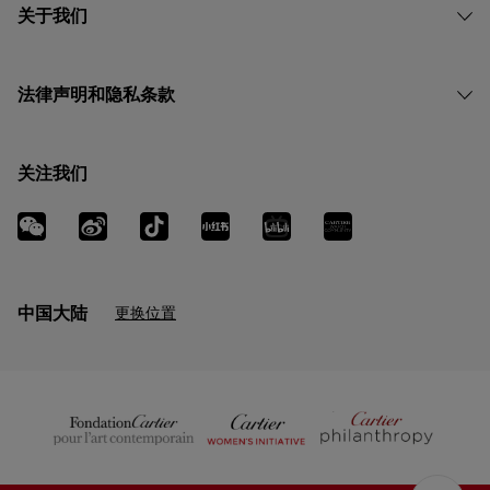
关于我们
法律声明和隐私条款
关注我们
中国大陆
更换位置