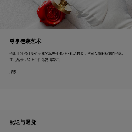
尊享包装艺术
卡地亚将提供悉心完成的标志性卡地亚礼品包装，您可以随附标志性卡地
亚礼品卡，送上个性化祝福寄语。
探索
配送与退货