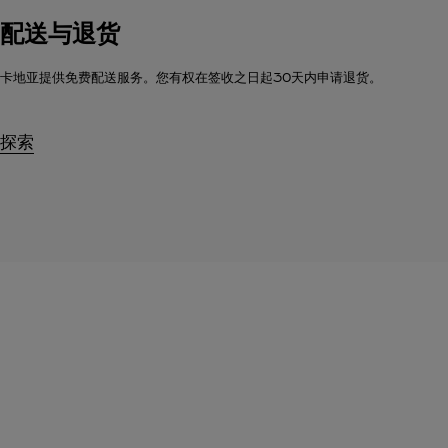
配送与退货
卡地亚提供免费配送服务。您有权在签收之日起30天内申请退货。
探索