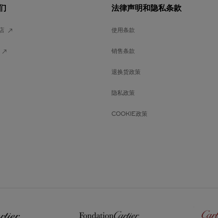
们
法律声明和隐私条款
店
使用条款
销售条款
退换货政策
隐私政策
COOKIE政策