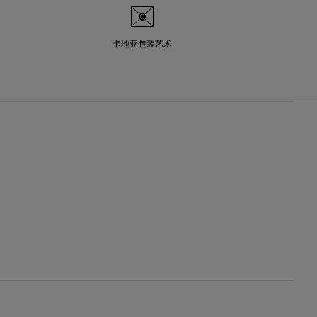
卡地亚包装艺术