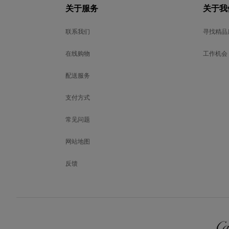
关于服务
关于我
联系我们
寻找精品
在线购物
工作机会
配送服务
支付方式
常见问题
网站地图
反馈