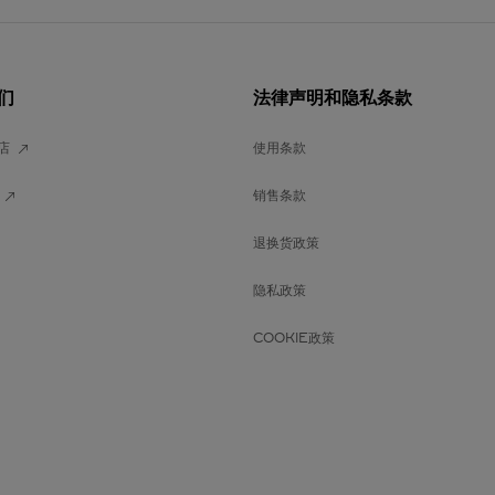
们
法律声明和隐私条款
店
使用条款
销售条款
退换货政策
隐私政策
COOKIE政策