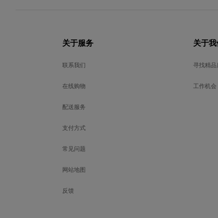
关于服务
关于我
联系我们
寻找精品
在线购物
工作机会
配送服务
支付方式
常见问题
网站地图
反馈