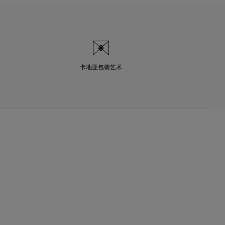
卡地亚包装艺术