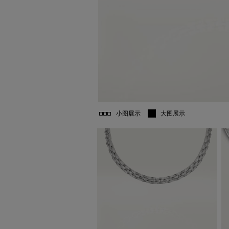
小图展示
大图展示