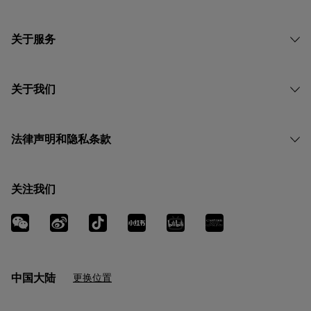
关于服务
关于我们
法律声明和隐私条款
关注我们
中国大陆
更换位置