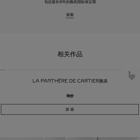
包括最长8年的腕表国际保证期
探索
相关作品
LA PANTHÈRE DE CARTIER腕表
询价
探 索