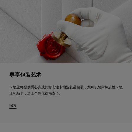
尊享包装艺术
卡地亚将提供悉心完成的标志性卡地亚礼品包装，您可以随附标志性卡地
亚礼品卡，送上个性化祝福寄语。
探索