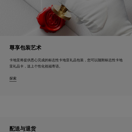
尊享包装艺术
卡地亚将提供悉心完成的标志性卡地亚礼品包装，您可以随附标志性卡地
亚礼品卡，送上个性化祝福寄语。
探索
配送与退货