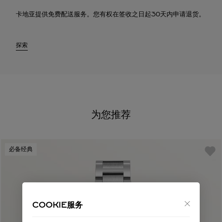
卡地亚提供免费配送服务。您有权在签收之日起30天内申请退货。
探索
为您推荐
必备经典
COOKIE服务