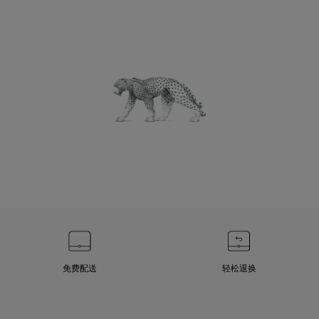
免费配送
轻松退换