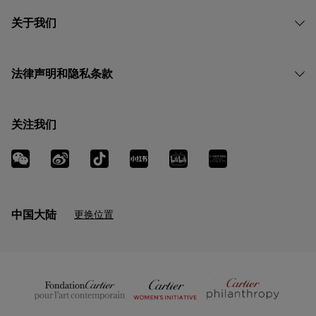
关于我们
法律声明和隐私条款
关注我们
中国大陆
更换位置