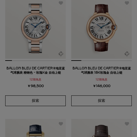
BALLON BLEU DE CARTIER卡地亚蓝
BALLON BLEU DE CARTIER卡地亚蓝
气球腕表 精钢色 - 玫瑰K金 自动上链
气球腕表 18K玫瑰金 自动上链
12期免息
12期免息
￥98,500
￥146,000
探索
探索