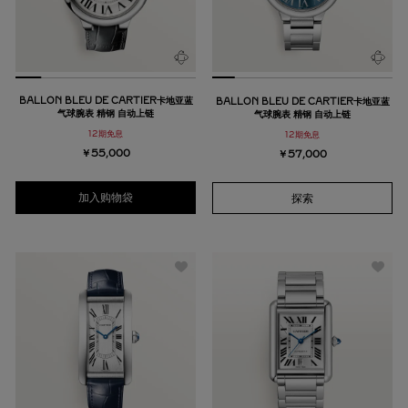
BALLON BLEU DE CARTIER卡地亚蓝
BALLON BLEU DE CARTIER卡地亚蓝
气球腕表 精钢 自动上链
气球腕表 精钢 自动上链
12期免息
12期免息
￥55,000
￥57,000
加入购物袋
探索