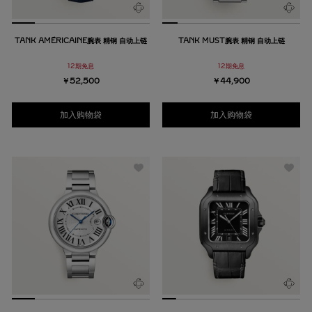
TANK AMÉRICAINE腕表 精钢 自动上链
TANK MUST腕表 精钢 自动上链
12期免息
12期免息
￥52,500
￥44,900
加入购物袋
加入购物袋