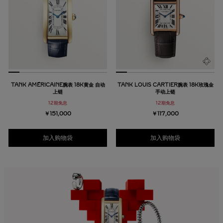
TANK AMÉRICAINE腕表 18K黄金 自动
TANK LOUIS CARTIER腕表 18K玫瑰金
上链
手动上链
12期免息
12期免息
￥151,000
￥117,000
加入购物袋
加入购物袋