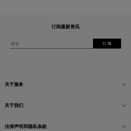
订阅最新资讯
邮箱
订 阅
关于服务
关于我们
法律声明和隐私条款