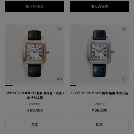
加入购物袋
加入购物袋
SANTOS-DUMONT腕表 精钢色 - 玫瑰K
SANTOS-DUMONT腕表 精钢 手动上链
金 手动上链
12期免息
12期免息
￥80,500
￥58,000
探索
探索