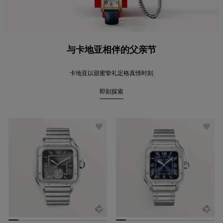
与卡地亚相伴的父亲节
卡地亚以甜蜜挚礼定格真情时刻
即刻探索