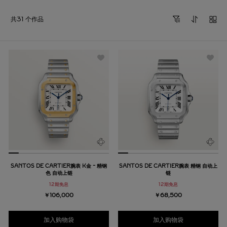
共31 个作品
SANTOS DE CARTIER腕表 K金 - 精钢
SANTOS DE CARTIER腕表 精钢 自动上
色 自动上链
链
12期免息
12期免息
￥106,000
￥68,500
加入购物袋
加入购物袋