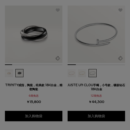
TRINITY戒指，陶瓷，经典款 18K白金，精
JUSTE UN CLOU手镯，小号款，镶嵌钻石
密陶瓷
18K白金
6期免息
12期免息
￥15,800
￥44,300
加入购物袋
加入购物袋