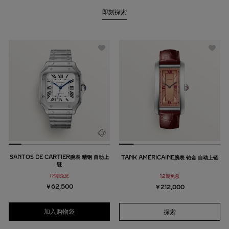
即刻探索
SANTOS DE CARTIER腕表 精钢 自动上
TANK AMÉRICAINE腕表 铂金 自动上链
链
12期免息
12期免息
￥62,500
￥212,000
加入购物袋
探索