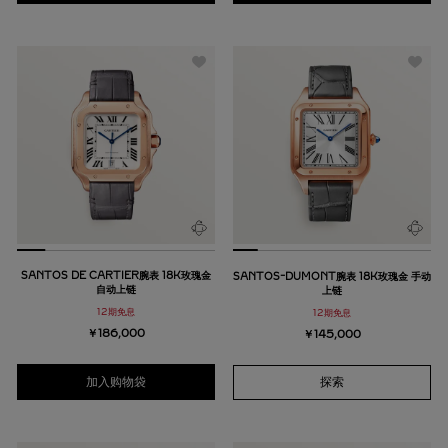
SANTOS DE CARTIER腕表 18K玫瑰金
SANTOS-DUMONT腕表 18K玫瑰金 手动
自动上链
上链
12期免息
12期免息
￥186,000
￥145,000
加入购物袋
探索