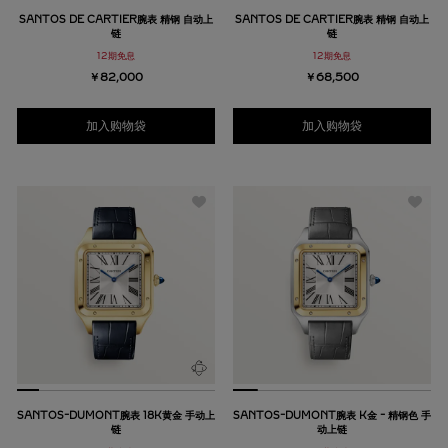
SANTOS DE CARTIER腕表 精钢 自动上
SANTOS DE CARTIER腕表 精钢 自动上
链
链
12期免息
12期免息
￥82,000
￥68,500
加入购物袋
加入购物袋
SANTOS-DUMONT腕表 18K黄金 手动上
SANTOS-DUMONT腕表 K金 - 精钢色 手
链
动上链