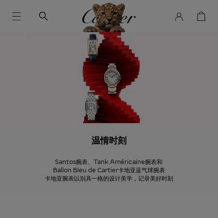
温情时刻
Santos腕表、Tank Américaine腕表和
Ballon Bleu de Cartier卡地亚蓝气球腕表
卡地亚腕表以别具一格的设计美学，记录美好时刻