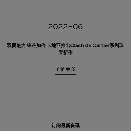
2022-06
双面魅力 锋芒加倍 卡地亚推出Clash de Cartier系列珠
宝新作
了解更多
订阅最新资讯