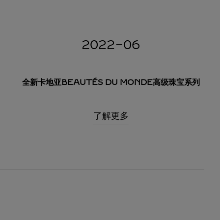
2022-06
全新卡地亚BEAUTÉS DU MONDE高级珠宝系列
了解更多