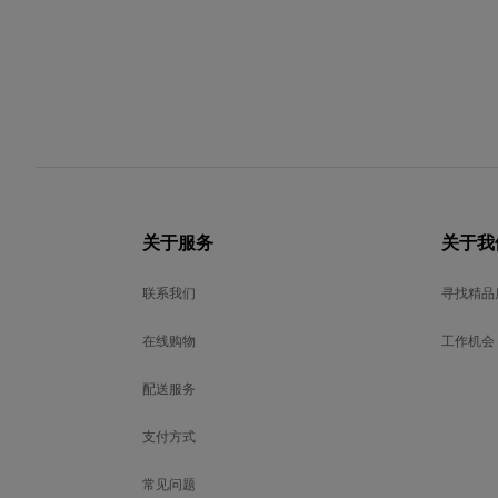
关于服务
关于我
联系我们
寻找精品
在线购物
工作机会
配送服务
支付方式
常见问题