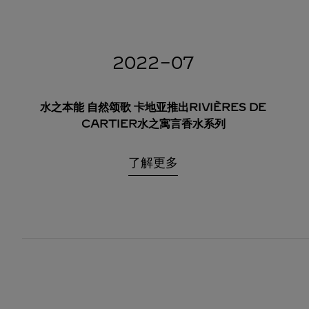
2022-07
水之本能 自然颂歌 卡地亚推出RIVIÈRES DE
CARTIER水之寓言香水系列
了解更多