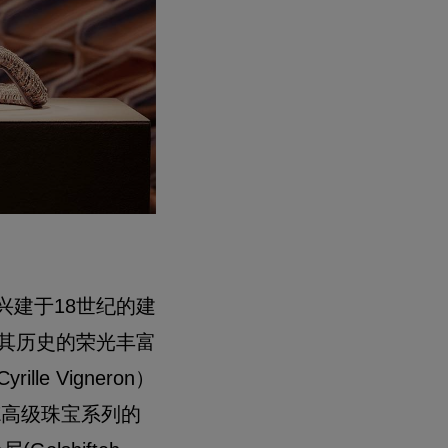
兴建于18世纪的建
其历史的荣光丰富
 Vigneron）
DE高级珠宝系列的