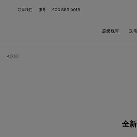
联系我们
服务
400 885 6618
高级珠宝
珠
返回
全新