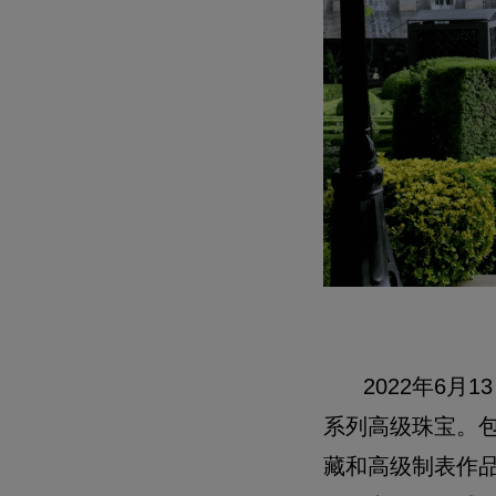
2022年6月1
系列高级珠宝。包含
藏和高级制表作