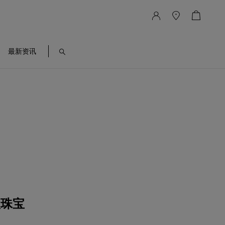
最新资讯
级珠宝