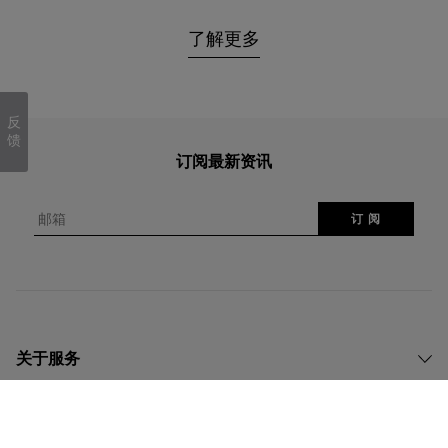
了解更多
反
馈
订阅最新资讯
邮箱
订 阅
关于服务
关于我们