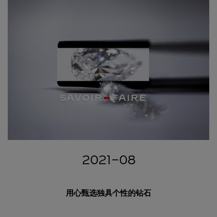
2021-08
用心甄选独具个性的钻石