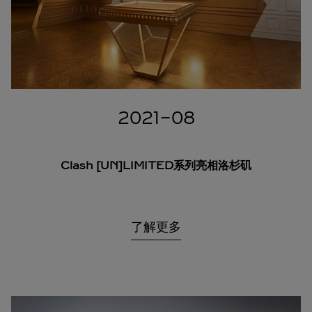
2021-08
Clash [UN]LIMITED系列亮相洛杉矶
了解更多