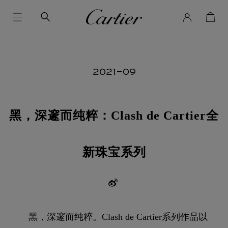
2021-09
黑，深邃而纯粹：Clash de Cartier全
新珠宝系列
黑，深邃而纯粹。Clash de Cartier系列作品以